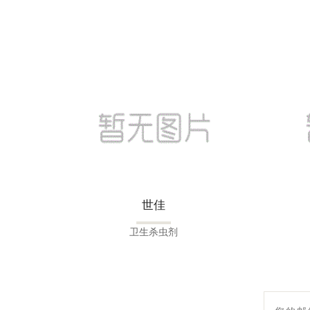
世佳
卫生杀虫剂