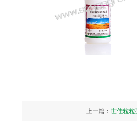
上一篇：
世佳粒粒