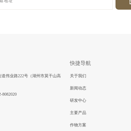
快捷导航
道伟业路222号（湖州市莫干山高
关于我们
新闻动态
2-8082020
研发中心
主要产品
作物方案