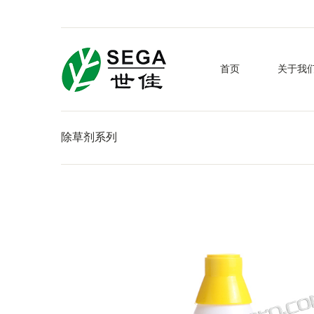
首页
关于我
除草剂系列