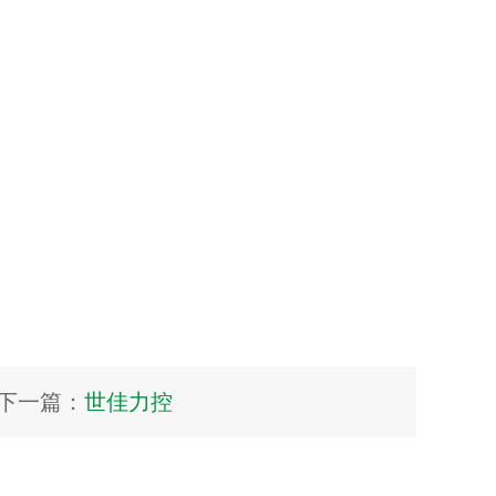
下一篇：
世佳力控