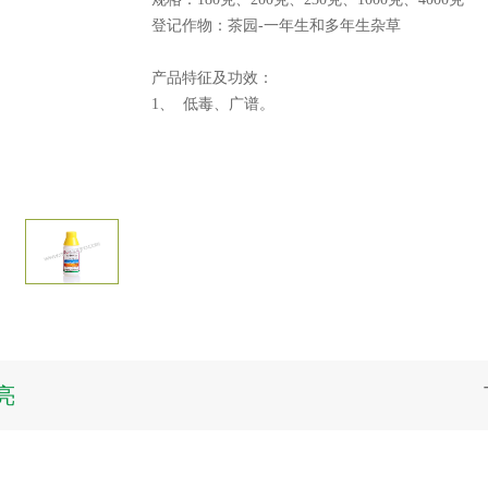
登记作物：茶园-一年生和多年生杂草
产品特征及功效：
1、 低毒、广谱。
亮