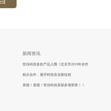
新闻资讯
世佳科技多款产品入围《北京市2019年农作
校企合作，展开科技农业新征程
喜报！喜报！世佳科技喜获多项荣誉！！