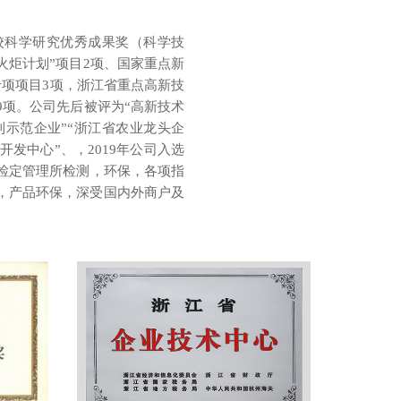
校科学研究优秀成果奖（科学技
火炬计划”项目2项、国家重点新
专项项目3项，浙江省重点高新技
9项。公司先后被评为“高新技术
利示范企业”“浙江省农业龙头企
开发中心”、，2019年公司入选
药检定管理所检测，环保，各项指
，产品环保，深受国内外商户及