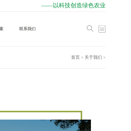
——以科技创造绿色农业
案
联系我们
首页
关于我们
>
>