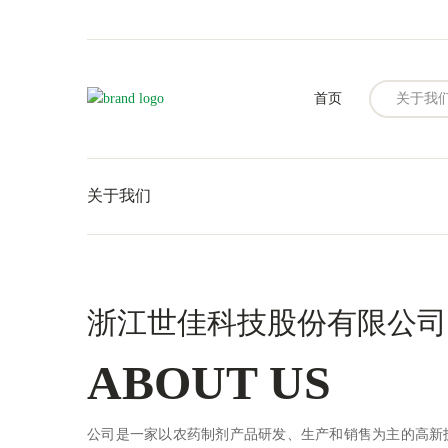
首页
关于我
关于我们
浙江世佳科技股份有限公司
ABOUT US
公司是一家以农药制剂产品研发、生产和销售为主的高新