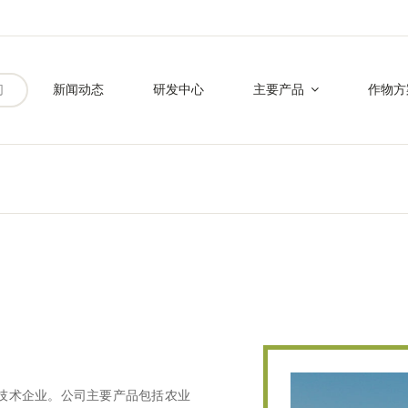
们
新闻动态
研发中心
主要产品
作物方
技术企业。公司主要产品包括农业