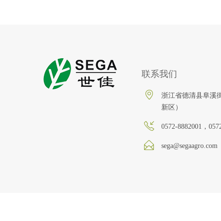
联系我们
浙江省德清县阜溪街
新区）
0572-8882001，057
sega@segaagro.com