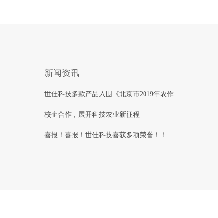
新闻资讯
世佳科技多款产品入围《北京市2019年农作
校企合作，展开科技农业新征程
喜报！喜报！世佳科技喜获多项荣誉！！