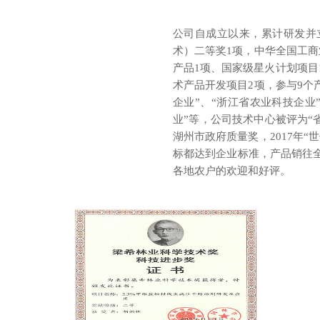
公司自成立以来，累计研发并
术）二等奖1项，中华全国工商
产品1项、国家级星火计划项目
术产品开发项目2项，参与9个
企业”、“浙江省农业科技企业
业”等，公司技术中心被评为“省
湖州市政府质量奖，2017年
标都达到企业标准，产品销往
各地农户的欢迎和好评。