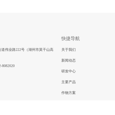
快捷导航
道伟业路222号（湖州市莫干山高
关于我们
新闻动态
2-8082020
研发中心
主要产品
作物方案