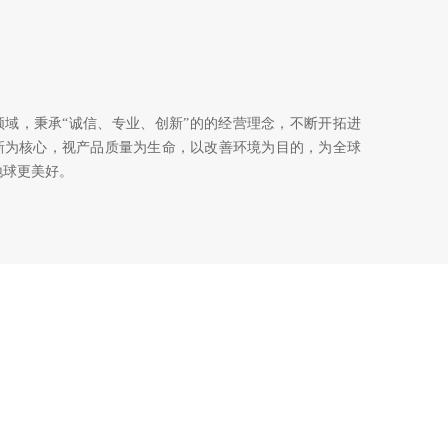
领域，秉承“诚信、专业、创新”的的经营理念，不断开拓进
新为核心，视产品质量为生命，以改善环境为目的，为全球
地球更美好。