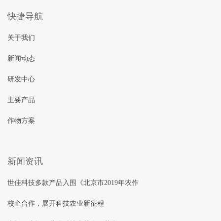
快捷导航
关于我们
新闻动态
研发中心
主要产品
作物方案
新闻资讯
世佳科技多款产品入围《北京市2019年农作
校企合作，展开科技农业新征程