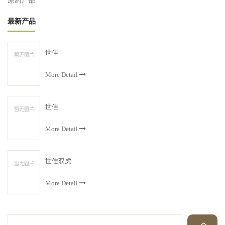
原药产品
最新产品
世佳
More Detail
世佳
More Detail
世佳双虎
More Detail