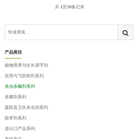
共
1
页
10
条记录
产品类目
植物营养与生长调节剂
农用与飞防助剂系列
杀虫杀螨剂系列
杀菌剂系列
森防及卫生杀虫剂系列
除草剂系列
进出口产品系列