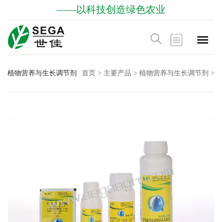
——以科技创造绿色农业
植物营养与生长调节剂
首页
>
主要产品
>
植物营养与生长调节剂
>