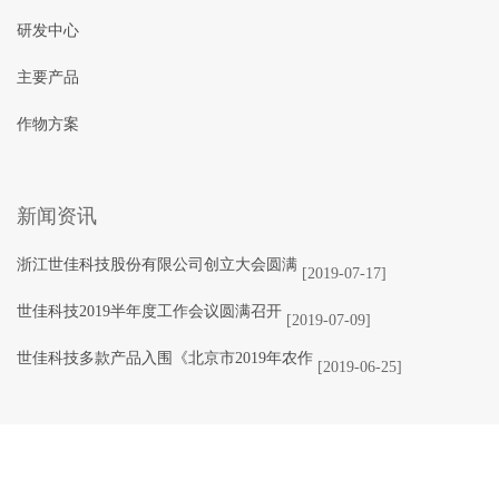
研发中心
主要产品
作物方案
新闻资讯
浙江世佳科技股份有限公司创立大会圆满
[2019-07-17]
世佳科技2019半年度工作会议圆满召开
[2019-07-09]
世佳科技多款产品入围《北京市2019年农作
[2019-06-25]
COPYRIGHT © 2018
浙江世佳科技股份有限公司
, ALL RIGHTS RESERVED.