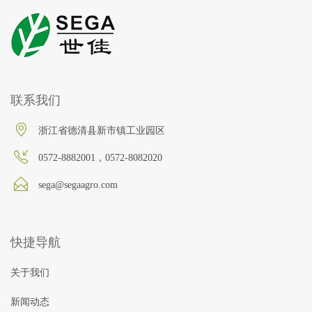
联系我们
浙江省德清县新市镇工业园区
0572-8882001，0572-8082020
sega@segaagro.com
快捷导航
关于我们
新闻动态