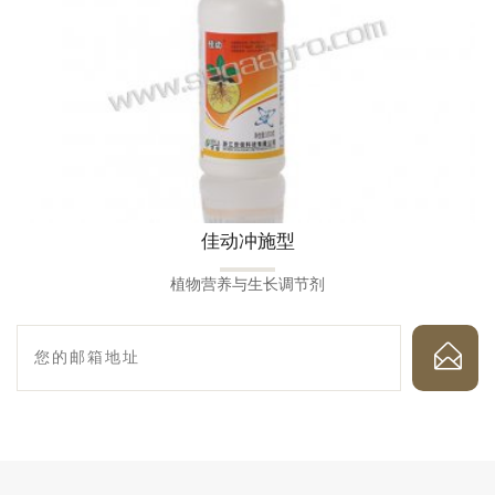
佳动冲施型
植物营养与生长调节剂